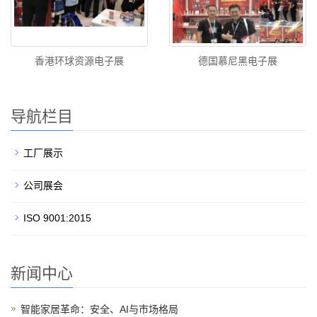
香港环球资源电子展
德国慕尼黑电子展
导航栏目
工厂展示
公司展会
ISO 9001:2015
新闻中心
智能家居革命：安全、AI与市场格局