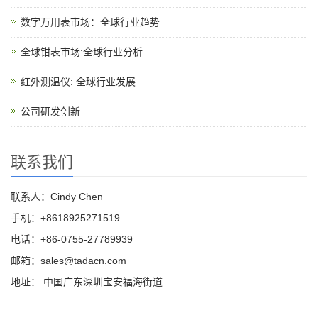
数字万用表市场：全球行业趋势
全球钳表市场:全球行业分析
红外测温仪: 全球行业发展
公司研发创新
联系我们
联系人：Cindy Chen
手机：+8618925271519
电话：+86-0755-27789939
邮箱：sales@tadacn.com
地址： 中国广东深圳宝安福海街道