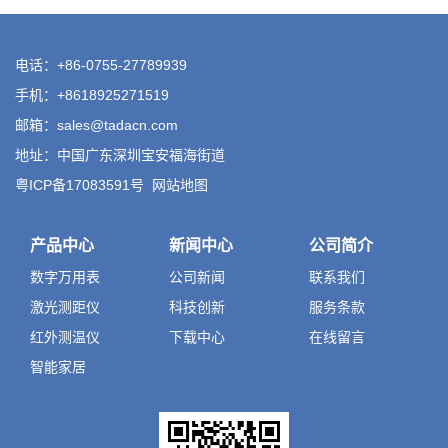
电话：+86-0755-27789939
手机：+8618925271519
邮箱：sales@tadacn.com
地址：中国广东深圳宝安福海街道
粤ICP备17083591号
网站地图
产品中心
新闻中心
公司简介
数字万用表
公司新闻
联系我们
激光测距仪
科技创新
服务条款
红外测温仪
下载中心
在线留言
智能家居