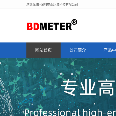
欢迎光临~深圳市泰达诚科技有限公司
网站首页
公司简介
产品中