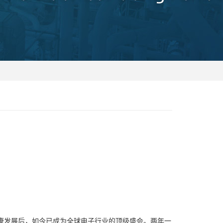
多年的健康发展后，如今已成为全球电子行业的顶级盛会。两年一