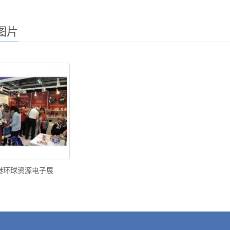
图片
港环球资源电子展