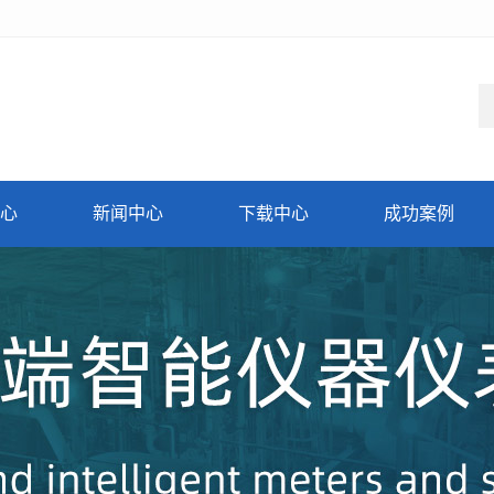
心
新闻中心
下载中心
成功案例