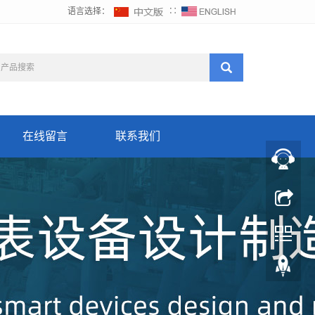
语言选择：
∷
在线留言
联系我们