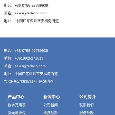
电话：+86-0755-27789939
邮箱：sales@tadacn.com
地址： 中国广东深圳宝安福海街道
电话：+86-0755-27789939
手机：+8618925271519
邮箱：sales@tadacn.com
地址：中国广东深圳宝安福海街道
粤ICP备17083591号
网站地图
产品中心
新闻中心
公司简介
数字万用表
公司新闻
联系我们
激光测距仪
科技创新
服务条款