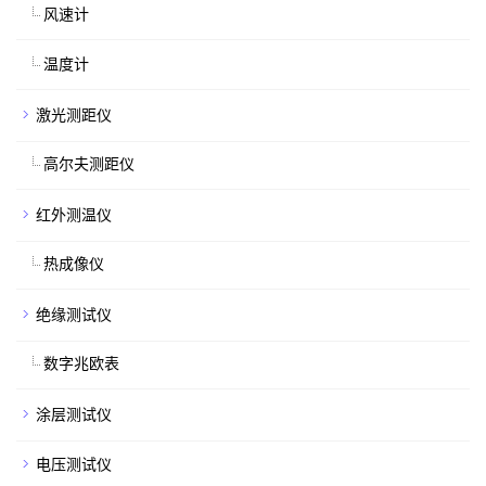
风速计
温度计
激光测距仪
高尔夫测距仪
红外测温仪
热成像仪
绝缘测试仪
数字兆欧表
涂层测试仪
电压测试仪