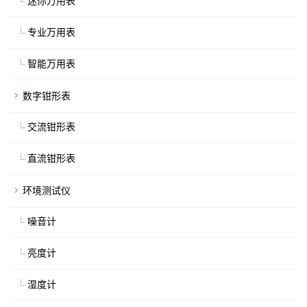
迷你万用表
专业万用表
智能万用表
数字钳形表
交流钳形表
直流钳形表
环境测试仪
噪音计
亮度计
湿度计