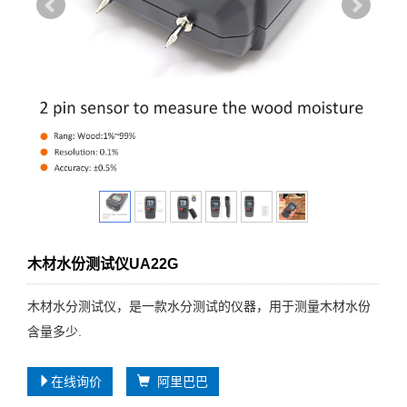
木材水份测试仪UA22G
木材水分测试仪，是一款水分测试的仪器，用于测量木材水份
含量多少.
在线询价
阿里巴巴