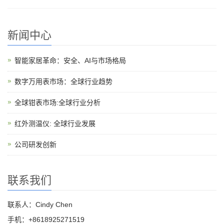
新闻中心
智能家居革命：安全、AI与市场格局
数字万用表市场：全球行业趋势
全球钳表市场:全球行业分析
红外测温仪: 全球行业发展
公司研发创新
联系我们
联系人：Cindy Chen
手机：+8618925271519