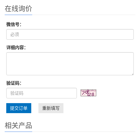
在线询价
微信号：
详细内容：
验证码：
提交订单
重新填写
相关产品