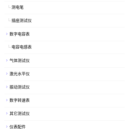
测电笔
插座测试仪
数字电容表
电容电感表
气体测试仪
激光水平仪
振动测试仪
数字转速表
其它测试仪
仪表配件