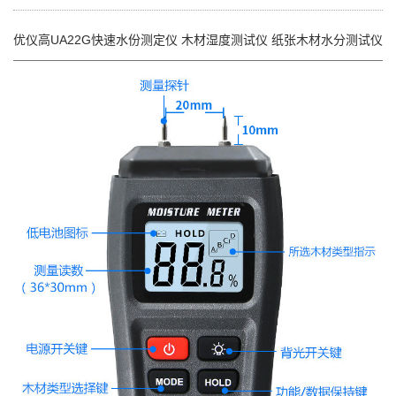
优仪高UA22G快速水份测定仪 木材湿度测试仪 纸张木材水分测试仪