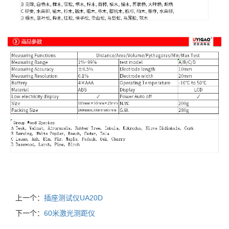
上一个：
插座测试仪UA20D
下一个：
60米激光测距仪