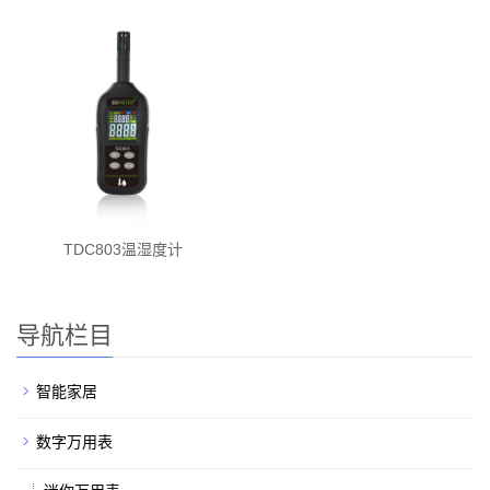
TDC803温湿度计
导航栏目
智能家居
数字万用表