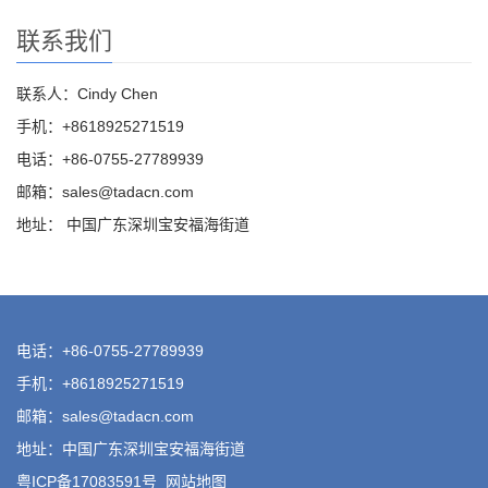
联系我们
联系人：Cindy Chen
手机：+8618925271519
电话：+86-0755-27789939
邮箱：sales@tadacn.com
地址： 中国广东深圳宝安福海街道
电话：+86-0755-27789939
手机：+8618925271519
邮箱：sales@tadacn.com
地址：中国广东深圳宝安福海街道
粤ICP备17083591号
网站地图