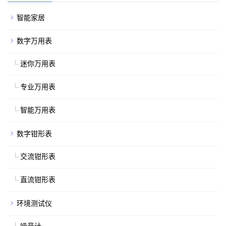
智能家居
数字万用表
迷你万用表
专业万用表
智能万用表
数字钳形表
交流钳形表
直流钳形表
环境测试仪