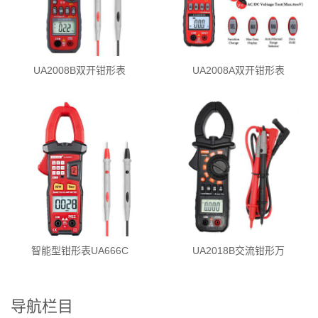
UA2008B双开钳形表
UA2008A双开钳形表
智能型钳形表UA666C
UA2018B交流钳形万
导航栏目