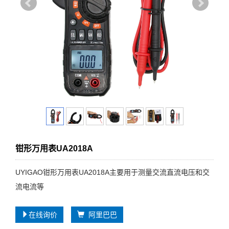
钳形万用表UA2018A
UYIGAO钳形万用表UA2018A主要用于测量交流直流电压和交
流电流等
在线询价
阿里巴巴