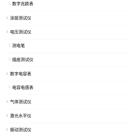
数字兆欧表
涂层测试仪
电压测试仪
测电笔
插座测试仪
数字电容表
电容电感表
气体测试仪
激光水平仪
振动测试仪