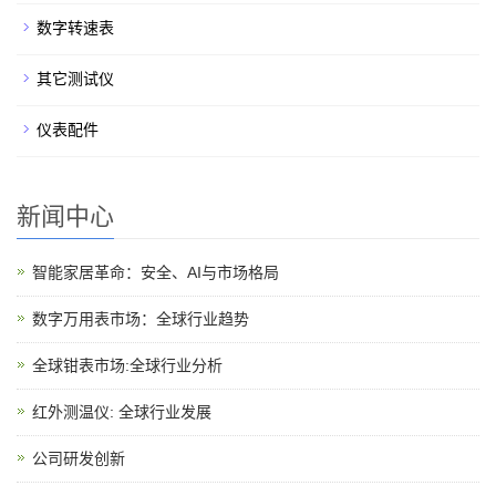
数字转速表
其它测试仪
仪表配件
新闻中心
智能家居革命：安全、AI与市场格局
数字万用表市场：全球行业趋势
全球钳表市场:全球行业分析
红外测温仪: 全球行业发展
公司研发创新