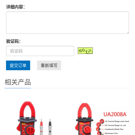
详细内容：
验证码：
提交订单
重新填写
相关产品