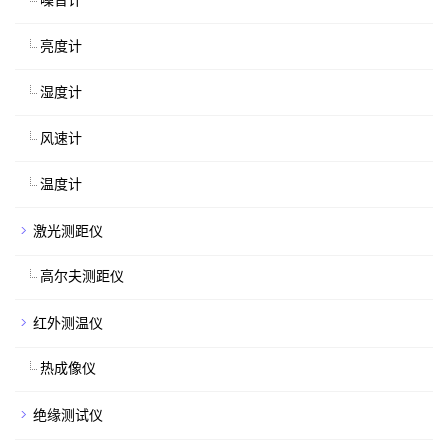
噪音计
亮度计
湿度计
风速计
温度计
激光测距仪
高尔夫测距仪
红外测温仪
热成像仪
绝缘测试仪