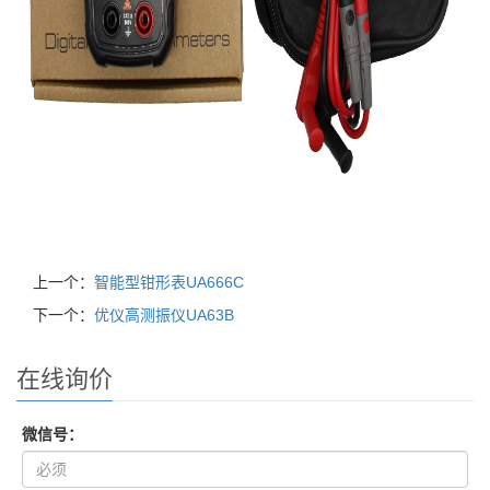
上一个：
智能型钳形表UA666C
下一个：
优仪高测振仪UA63B
在线询价
微信号：